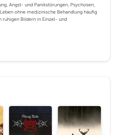
rung, Angst- und Panikstörungen, Psychosen,
 Leben ohne medizinische Behandlung häufig
n ruhigen Bildern in Einzel- und