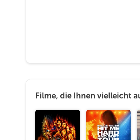
Filme, die Ihnen vielleicht a