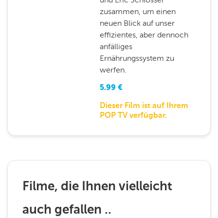
zusammen, um einen
neuen Blick auf unser
effizientes, aber dennoch
anfälliges
Ernährungssystem zu
werfen.
5.99
€
Dieser Film ist auf Ihrem
POP TV verfügbar.
Filme, die Ihnen vielleicht
auch gefallen ..