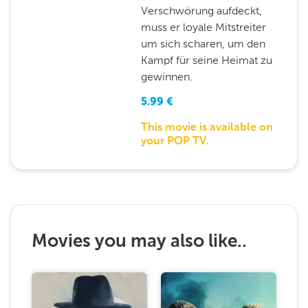
Verschwörung aufdeckt,
muss er loyale Mitstreiter
um sich scharen, um den
Kampf für seine Heimat zu
gewinnen.
5.99
€
This movie is available on
your POP TV.
Movies you may also like..