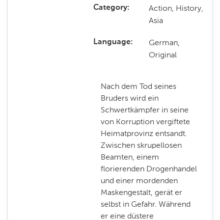
Action, History,
Category
Asia
German,
Language
Original
Nach dem Tod seines
Bruders wird ein
Schwertkämpfer in seine
von Korruption vergiftete
Heimatprovinz entsandt.
Zwischen skrupellosen
Beamten, einem
florierenden Drogenhandel
und einer mordenden
Maskengestalt, gerät er
selbst in Gefahr. Während
er eine düstere