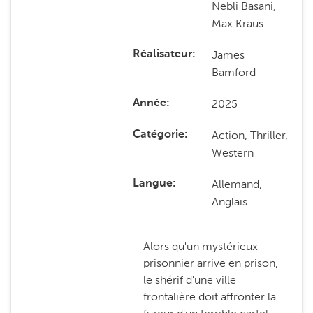
Nebli Basani,
Max Kraus
James
Réalisateur
Bamford
2025
Année
Action, Thriller,
Catégorie
Western
Allemand,
Langue
Anglais
Alors qu'un mystérieux
prisonnier arrive en prison,
le shérif d'une ville
frontalière doit affronter la