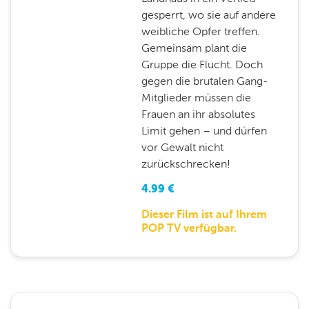
gesperrt, wo sie auf andere
weibliche Opfer treffen.
Gemeinsam plant die
Gruppe die Flucht. Doch
gegen die brutalen Gang-
Mitglieder müssen die
Frauen an ihr absolutes
Limit gehen – und dürfen
vor Gewalt nicht
zurückschrecken!
4.99
€
Dieser Film ist auf Ihrem
POP TV verfügbar.