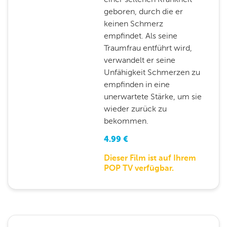
geboren, durch die er
keinen Schmerz
empfindet. Als seine
Traumfrau entführt wird,
verwandelt er seine
Unfähigkeit Schmerzen zu
empfinden in eine
unerwartete Stärke, um sie
wieder zurück zu
bekommen.
4.99
€
Dieser Film ist auf Ihrem
POP TV verfügbar.