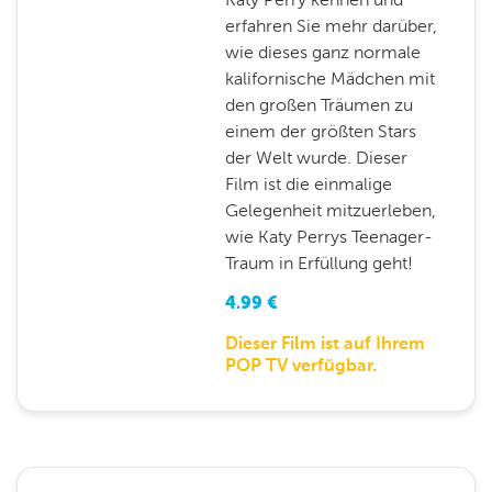
erfahren Sie mehr darüber,
wie dieses ganz normale
kalifornische Mädchen mit
den großen Träumen zu
einem der größten Stars
der Welt wurde. Dieser
Film ist die einmalige
Gelegenheit mitzuerleben,
wie Katy Perrys Teenager-
Traum in Erfüllung geht!
4.99
€
Dieser Film ist auf Ihrem
POP TV verfügbar.