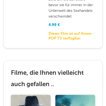
bevor sie für immer in der
Unterwelt des Sexhandels
verschwindet.
4.99
€
Dieser Film ist auf Ihrem
POP TV verfügbar.
Filme, die Ihnen vielleicht
auch gefallen ..