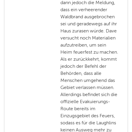
dann jedoch die Meldung,
dass ein verheerender
Waldbrand ausgebrochen
sei und geradewegs auf ihr
Haus zurasen würde. Dave
versucht noch Materialien
aufzutreiben, um sein
Heim feuerfest zu machen.
Als er zurückkehrt, kommt
jedoch der Befehl der
Behörden, dass alle
Menschen umgehend das
Gebiet verlassen müssen.
Allerdings befindet sich die
offizielle Evakuierungs-
Route bereits im
Einzugsgebiet des Feuers,
sodass es für die Laughlins
keinen Ausweg mehr zu