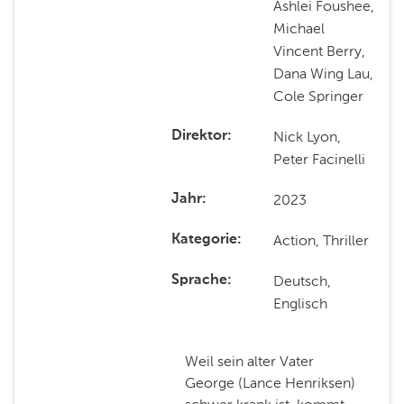
Ashlei Foushee,
Michael
Vincent Berry,
Dana Wing Lau,
Cole Springer
Nick Lyon,
Direktor
Peter Facinelli
2023
Jahr
Action, Thriller
Kategorie
Deutsch,
Sprache
Englisch
Weil sein alter Vater
George (Lance Henriksen)