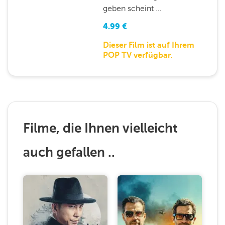
geben scheint …
4.99
€
Dieser Film ist auf Ihrem
POP TV verfügbar.
Filme, die Ihnen vielleicht
auch gefallen ..