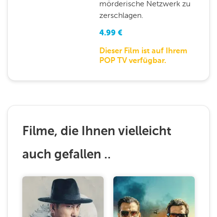
mörderische Netzwerk zu
zerschlagen.
4.99
€
Dieser Film ist auf Ihrem
POP TV verfügbar.
Filme, die Ihnen vielleicht
auch gefallen ..