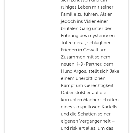
ruhiges Leben mit seiner
Familie zu führen. Als er
jedoch ins Visier einer
brutalen Gang unter der
Führung des mysteriösen
Totec gerät, schlägt der
Frieden in Gewalt um.
Zusammen mit seinem
neuen K-9-Partner, dem
Hund Argos, stellt sich Jake
einem unerbittlichen
Kampf um Gerechtigkeit.
Dabei stößt er auf die
korrupten Machenschaften
eines skrupellosen Kartells
und die Schatten seiner
eigenen Vergangenheit –
und riskiert alles, um das