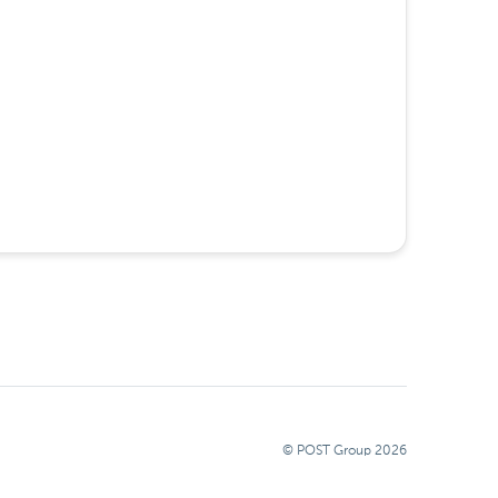
© POST Group
2026