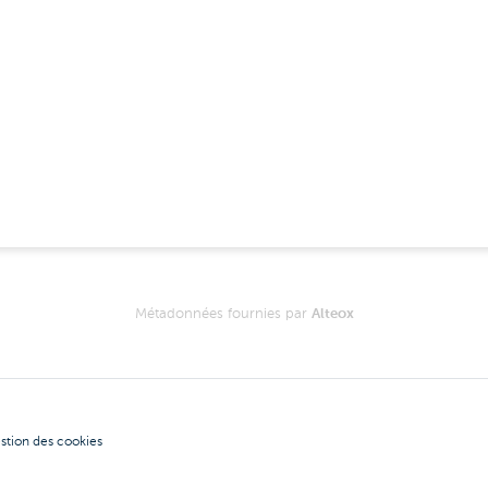
Métadonnées fournies par
Alteox
stion des cookies