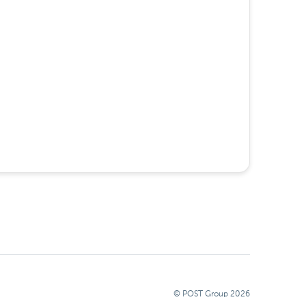
© POST Group
2026