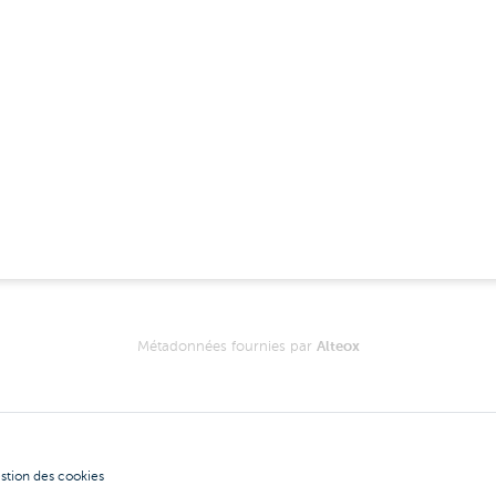
Métadonnées fournies par
Alteox
stion des cookies