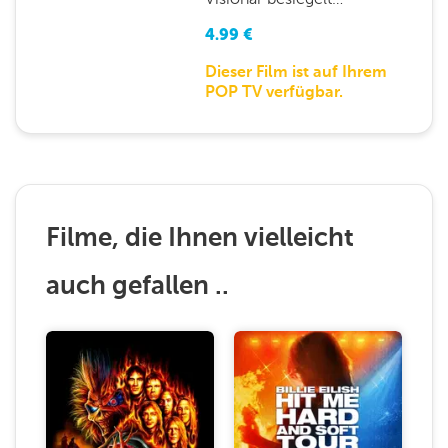
4.99
€
Dieser Film ist auf Ihrem
POP TV verfügbar.
Filme, die Ihnen vielleicht
auch gefallen ..