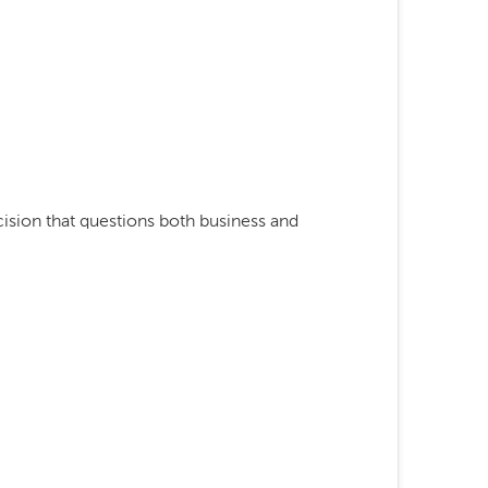
cision that questions both business and