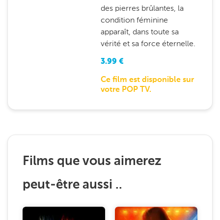
des pierres brûlantes, la
condition féminine
apparaît, dans toute sa
vérité et sa force éternelle.
3.99
€
Ce film est disponible sur
votre POP TV.
Films que vous aimerez
peut-être aussi ..