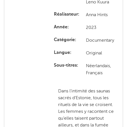
Leno Kuura
Anna Hints
Réalisateur
2023
Année
Documentary
Catégorie
Original
Langue
Néerlandais,
Sous-titres
Français
Dans l’intimité des saunas
sacrés d’Estonie, tous les
rituels de la vie se croisent.
Les femmes y racontent ce
qu’elles taisent partout
ailleurs, et dans la fumée